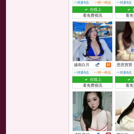
一对多8点
一对一40点
一对多8点
在线上
看免费视讯
看免
越南白月
恩恩寶寶
一对多8点
一对一45点
一对多8点
在线上
看免费视讯
看免